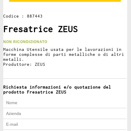
Codice : 887443
Fresatrice ZEUS
NON RICONDIZIONATO
Macchina Utensile usata per le lavorazioni in
forme complesse di parti metalliche o di altri
metalli.
Produttore: ZEUS
Richiesta informazioni e/o quotazione del
prodotto Fresatrice ZEUS