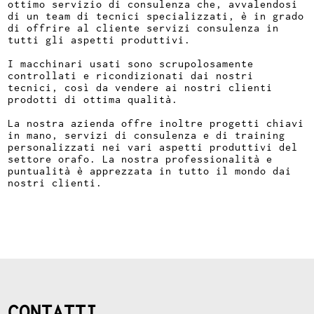
ottimo servizio di consulenza che, avvalendosi
di un team di tecnici specializzati, è in grado
di offrire al cliente servizi consulenza in
tutti gli aspetti produttivi.
I macchinari usati sono scrupolosamente
controllati e ricondizionati dai nostri
tecnici, così da vendere ai nostri clienti
prodotti di ottima qualità.
La nostra azienda offre inoltre progetti chiavi
in mano, servizi di consulenza e di training
personalizzati nei vari aspetti produttivi del
settore orafo. La nostra professionalità e
puntualità è apprezzata in tutto il mondo dai
nostri clienti.
CONTATTI.