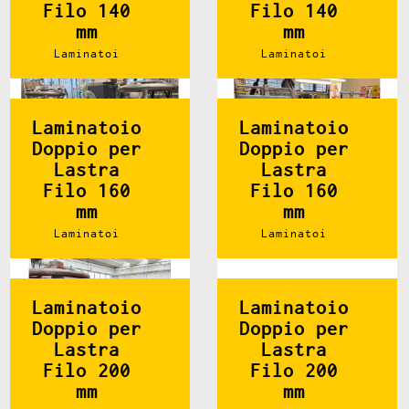
Filo 140
Filo 140
mm
mm
Laminatoi
Laminatoi
Laminatoio
Laminatoio
Doppio per
Doppio per
Lastra
Lastra
Filo 160
Filo 160
mm
mm
Laminatoi
Laminatoi
Laminatoio
Laminatoio
Doppio per
Doppio per
Lastra
Lastra
Filo 200
Filo 200
mm
mm