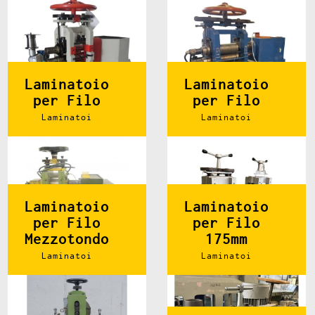
Laminatoio
Laminatoio
per Filo
per Filo
Laminatoi
Laminatoi
Laminatoio
Laminatoio
per Filo
per Filo
Mezzotondo
175mm
Laminatoi
Laminatoi