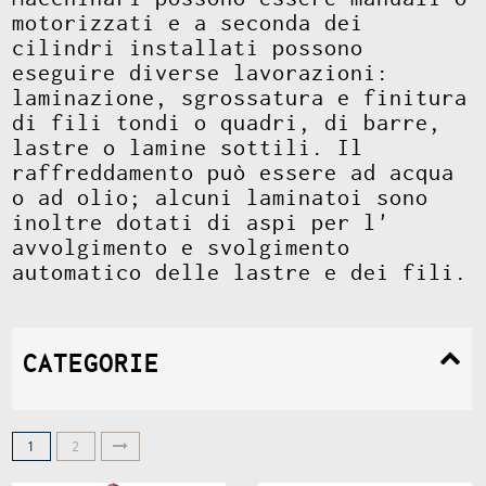
motorizzati e a seconda dei
cilindri installati possono
eseguire diverse lavorazioni:
laminazione, sgrossatura e finitura
di fili tondi o quadri, di barre,
lastre o lamine sottili. Il
raffreddamento può essere ad acqua
o ad olio; alcuni laminatoi sono
inoltre dotati di aspi per l'
avvolgimento e svolgimento
automatico delle lastre e dei fili.
CATEGORIE
1
2